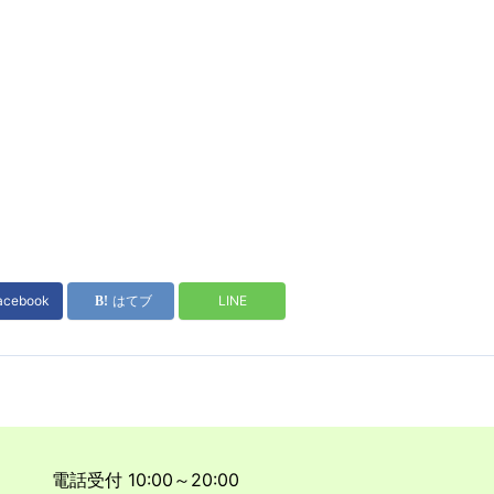
acebook
はてブ
LINE
電話受付 10:00～20:00