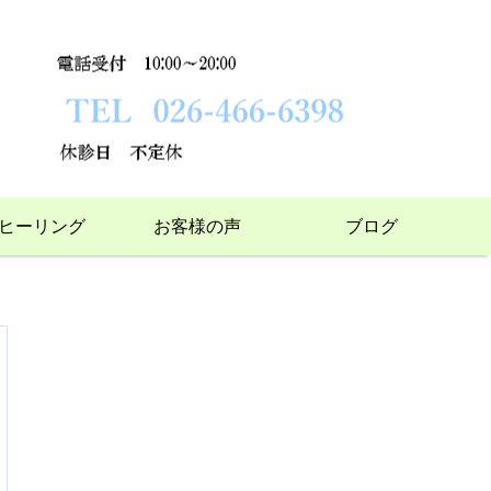
ヒーリング
お客様の声
ブログ