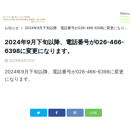
Menu
お知らせ
2024年9月下旬以降、電話番号が026-466-6398に変更になります。
2024年9月下旬以降、電話番号が026-466-
6398に変更になります。
2024年8月20日
2024年9月下旬以降、電話番号が026-466-6398に変更
になります。
LINE