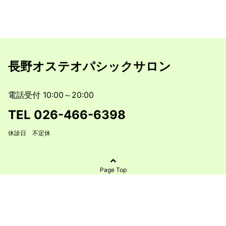
長野オステオパシックサロン
電話受付 10:00～20:00
TEL
026-466-6398
休診日 不定休
Page Top