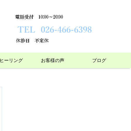
ヒーリング
お客様の声
ブログ