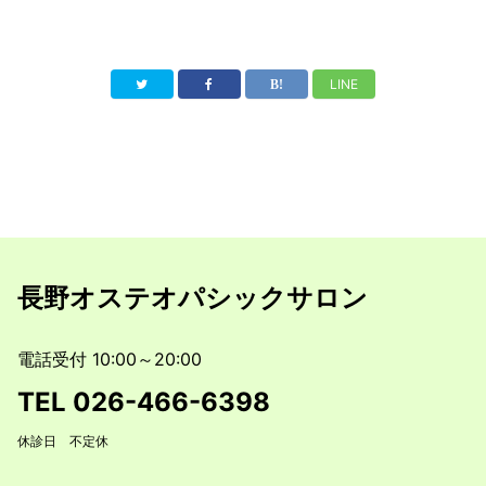
LINE
長野オステオパシックサロン
電話受付 10:00～20:00
TEL
026-466-6398
休診日 不定休