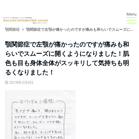
Menu
顎関節症
顎関節症で左顎が痛かったのですが痛みも和らいでスムーズに開くようになりました！肌色も目も身体全体がスッキリして気持ちも明るくなりました！
顎関節症で左顎が痛かったのですが痛みも和
らいでスムーズに開くようになりました！肌
色も目も身体全体がスッキリして気持ちも明
るくなりました！
2019年2月6日