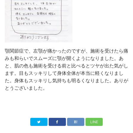
顎関節症で、左顎が痛かったのですが、施術を受けたら痛
みも和らいでスムーズに顎が開くようになりました。あ
と、肌の色も施術を受ける前と比べるとツヤが出た気がし
ます。目もスッキリして身体全体が本当に軽くなりまし
た。身体もスッキリし気持ちも明るくなりました。ありが
とうございました。
LINE