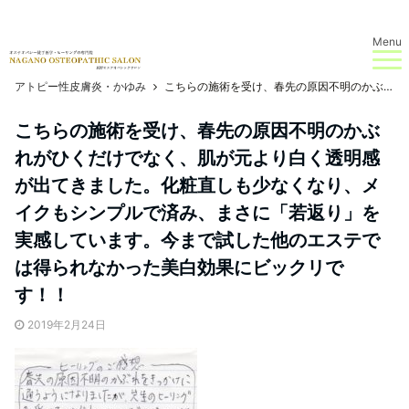
Menu
アトピー性皮膚炎・かゆみ
こちらの施術を受け、春先の原因不明のかぶれがひくだけでなく、肌が元より白く透明感が出てきました。化粧直しも少なくなり、メイクもシンプルで済み、まさに「若返り」を実感しています。今まで試した他のエステでは得られなかった美白効果にビックリです！！
こちらの施術を受け、春先の原因不明のかぶ
れがひくだけでなく、肌が元より白く透明感
が出てきました。化粧直しも少なくなり、メ
イクもシンプルで済み、まさに「若返り」を
実感しています。今まで試した他のエステで
は得られなかった美白効果にビックリで
す！！
2019年2月24日