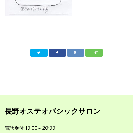
LINE
長野オステオパシックサロン
電話受付 10:00～20:00