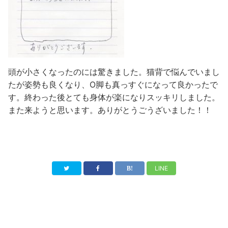
頭が小さくなったのには驚きました。猫背で悩んでいまし
たが姿勢も良くなり、O脚も真っすぐになって良かったで
す。終わった後とても身体が楽になりスッキリしました。
また来ようと思います。ありがとうごうざいました！！
LINE